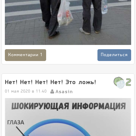
Комментарии
1
Поделиться
2
Нет! Нет! Нет! Нет! Это ложь!
Asasin
01 мая 2020 в 11:40