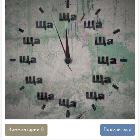
Комментарии
0
Поделиться