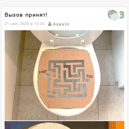
3
Вызов принят!
Asasin
21 июл 2020 в 12:24