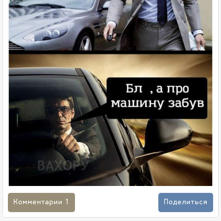
Комментарии
1
Поделиться