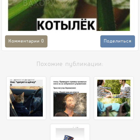
Комментарии
0
Поделиться
Похожие публикации: