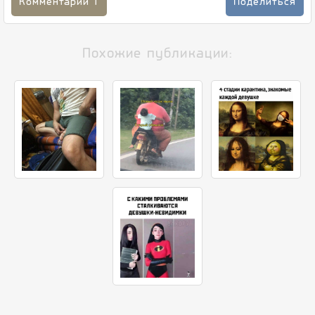
Комментарии
1
Поделиться
Похожие публикации: