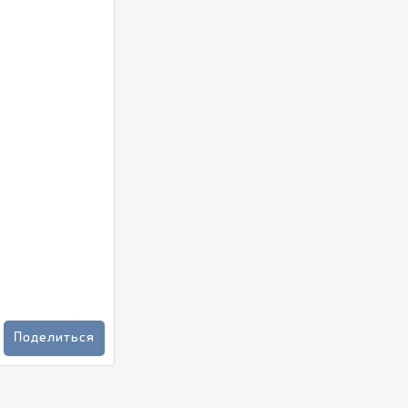
Поделиться