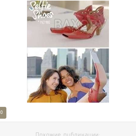
0
Похожие публикации: