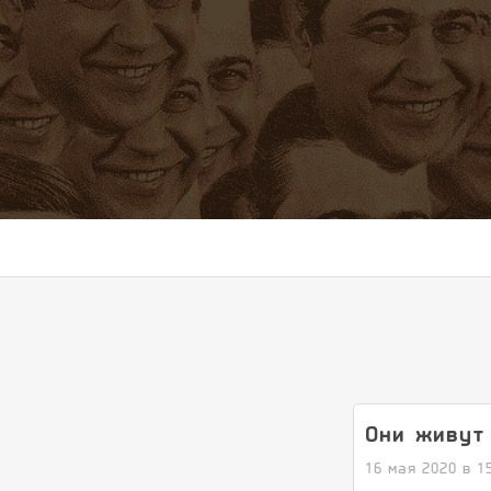
Они живут
16 мая 2020 в 1