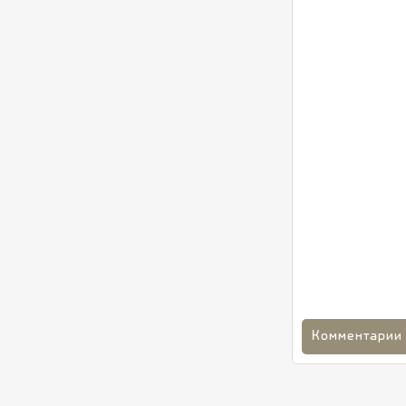
Комментарии