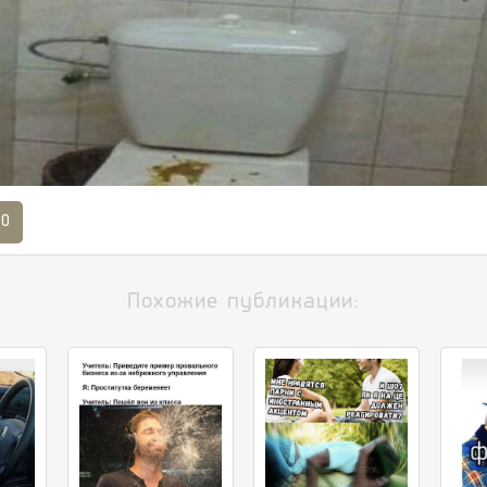
0
Похожие публикации: