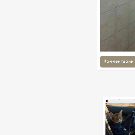
Комментарии