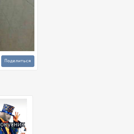
Поделиться