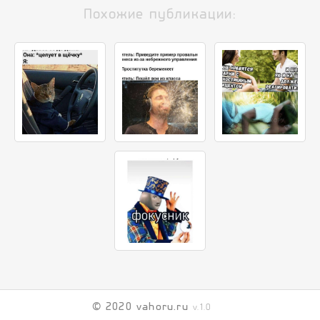
Похожие публикации:
© 2020 vahoru.ru
v.1.0