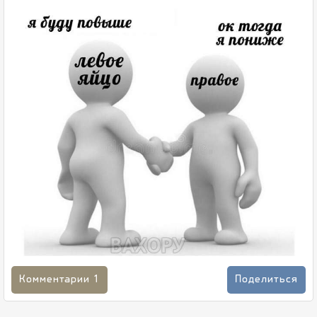
Комментарии
1
Поделиться