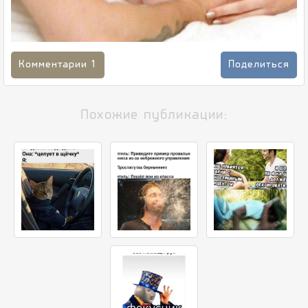
Комментарии
1
Поделиться
Похожие публикации: