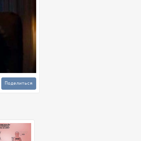
Поделиться