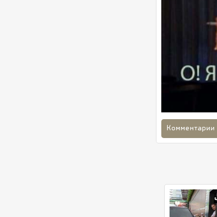
Комментарии