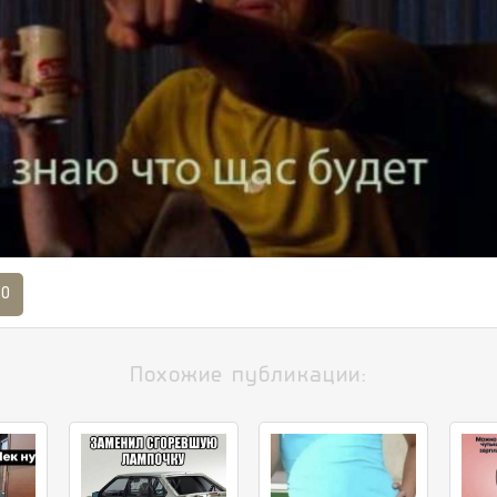
0
Похожие публикации: