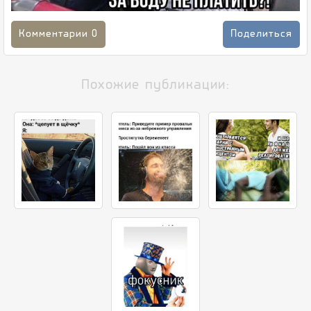
Комментарии
0
Поделиться
Похожие публикации: