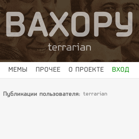
ВАХОРУ
terrarian
МЕМЫ
ПРОЧЕЕ
О ПРОЕКТЕ
ВХОД
Публикации пользователя:
terrarian