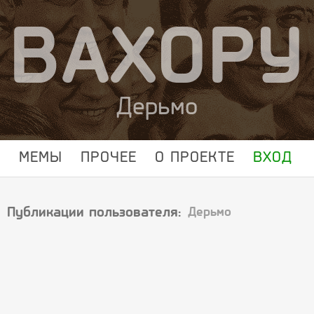
ВАХОРУ
Дерьмо
МЕМЫ
ПРОЧЕЕ
О ПРОЕКТЕ
ВХОД
Публикации пользователя:
Дерьмо